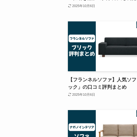
2025年10月6日
【フランネルソファ】人気ソフ
ック」の口コミ評判まとめ
2025年10月6日