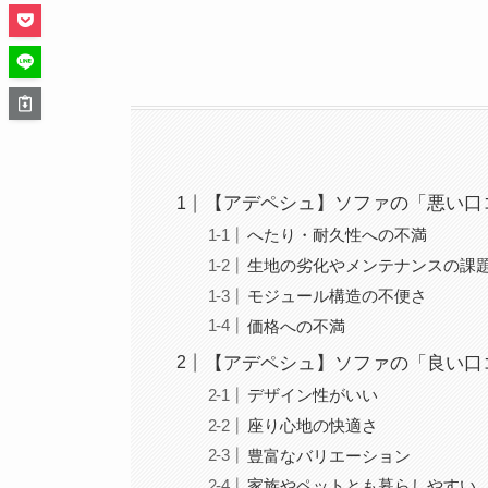
【アデペシュ】ソファの「悪い口
へたり・耐久性への不満
生地の劣化やメンテナンスの課
モジュール構造の不便さ
価格への不満
【アデペシュ】ソファの「良い口
デザイン性がいい
座り心地の快適さ
豊富なバリエーション
家族やペットとも暮らしやすい