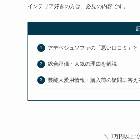
インテリア好きの方は、必見の内容です。
アデペシュソファの「悪い口コミ」と
総合評価・人気の理由を解説
芸能人愛用情報・購入前の疑問に答え
＼
1万円以上で