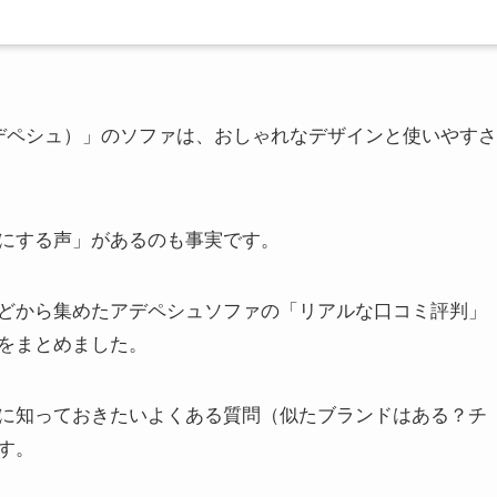
（アデペシュ）」のソファは、おしゃれなデザインと使いやすさ
にする声」があるのも事実です。
などから集めたアデペシュソファの「リアルな口コミ評判」
をまとめました。
に知っておきたいよくある質問（似たブランドはある？チ
す。