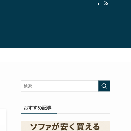
おすすめ記事