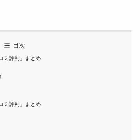
目次
コミ評判」まとめ
題
コミ評判」まとめ