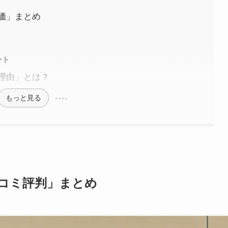
価」まとめ
ート
理由」とは？
もっと見る
コミ評判」まとめ