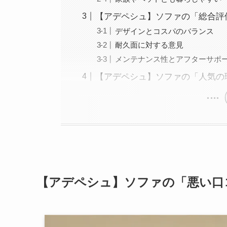
【アデペシュ】ソファの「総合評
デザインとコスパのバランス
耐久面に対する意見
メンテナンス性とアフターサポ
【アデペシュ】ソファの「人気の
【アデペシュ】ソファの「悪い口