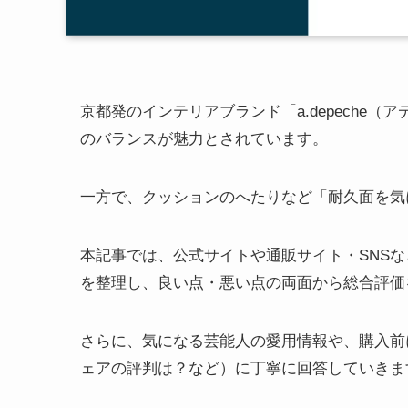
京都発のインテリアブランド「a.depeche
のバランスが魅力とされています。
一方で、クッションのへたりなど「耐久面を気
本記事では、公式サイトや通販サイト・SNS
を整理し、良い点・悪い点の両面から総合評価
さらに、気になる芸能人の愛用情報や、購入前
ェアの評判は？など）に丁寧に回答していきま