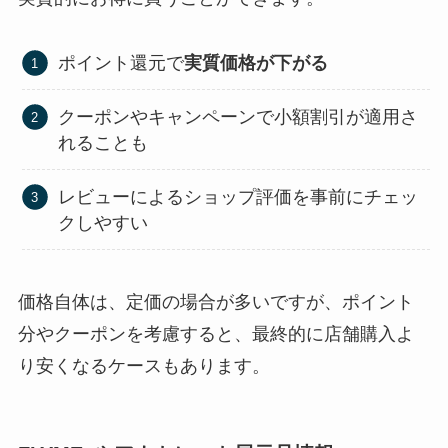
ポイント還元で
実質価格が下がる
クーポンやキャンペーンで小額割引が適用さ
れることも
レビューによるショップ評価を事前にチェッ
クしやすい
価格自体は、定価の場合が多いですが、ポイント
分やクーポンを考慮すると、最終的に店舗購入よ
り安くなるケースもあります。