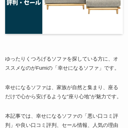
ゆったりくつろげるソファを探している方に、オ
ススメなのがFumiの「幸せになるソファ」です。
幸せになるソファは、家族が自然と集まり、座る
だけで心から安げるような”座り心地”が魅力です。
本記事では、幸せになるソファの「悪い口コミ評
判」や良い口コミ評判、セール情報、人気の理由