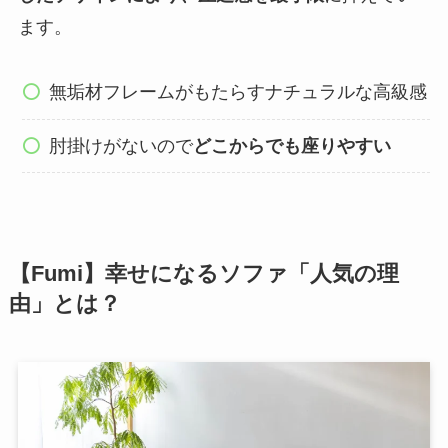
ます。
無垢材フレームがもたらすナチュラルな高級感
肘掛けがないので
どこからでも座りやすい
【Fumi】幸せになるソファ「人気の理
由」とは？