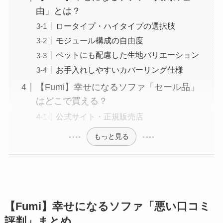
由」とは？
ロータイプ・ハイタイプの選択肢
モジュール構成の自由度
ペットにも配慮した生地バリエーション
お手入れしやすいカバーリング仕様
【Fumi】幸せになるソファ「セール品」
はどこで買える？
公式サイト・正規販売店
もっと見る
【Fumi】幸せになるソファ「悪い口コミ
評判」まとめ