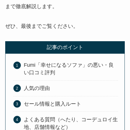
まで徹底解説します。
ぜひ、最後までご覧ください。
記事のポイント
Fumi「幸せになるソファ」の悪い・良
い口コミ評判
人気の理由
セール情報と購入ルート
よくある質問（へたり、コーデュロイ生
地、店舗情報など）