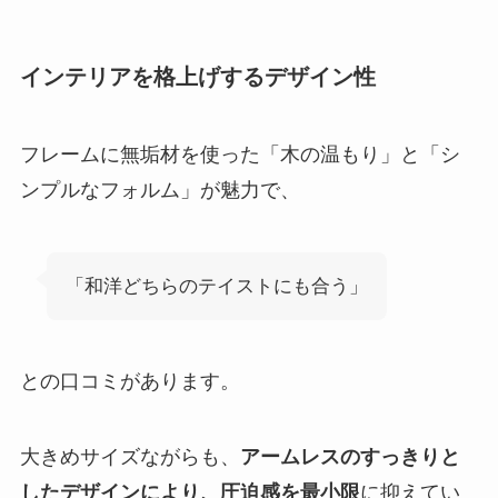
インテリアを格上げするデザイン性
フレームに無垢材を使った「木の温もり」と「シ
ンプルなフォルム」が魅力で、
「和洋どちらのテイストにも合う」
との口コミがあります。
大きめサイズながらも、
アームレスのすっきりと
したデザインにより、圧迫感を最小限
に抑えてい