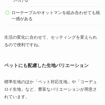
つろげる
ローテーブルやオットマンを組み合わせても統
一感がある
生活の変化に合わせて、セッティングを変えられ
るので便利ですね。
ペットにも配慮した生地バリエーション
標準生地のほか「ペット対応生地」や「コーデュ
ロイ生地」など、豊富なバリエーションが用意さ
れています。