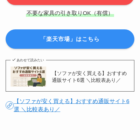
不要な家具の引き取りOK（有償）
「楽天市場」はこちら
あわせて読みたい
【ソファが安く買える】おすすめ
通販サイト6選 ＼比較表あり／
【ソファが安く買える】おすすめ通販サイト6
選 ＼比較表あり／