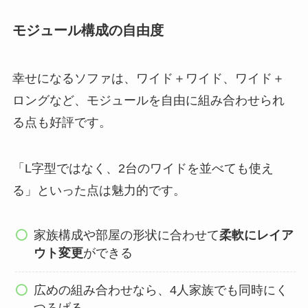
モジュール構成の自由度
幸せになるソファは、ワイド＋ワイド、ワイド＋
ロングなど、モジュールを自由に組み合わせられ
る点も好評です。
「L字型ではなく、2台のワイドを並べても使え
る」といった点は魅力的です。
家族構成や部屋の形状に合わせて
柔軟にレイア
ウト変更
ができる
広めの組み合わせなら、4人家族でも同時にく