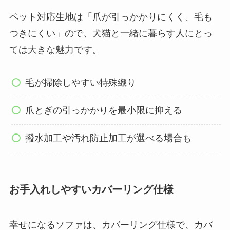
ペット対応生地は「爪が引っかかりにくく、毛も
つきにくい」ので、犬猫と一緒に暮らす人にとっ
ては大きな魅力です。
毛が掃除しやすい特殊織り
爪とぎの引っかかりを最小限に抑える
撥水加工や汚れ防止加工が選べる場合も
お手入れしやすいカバーリング仕様
幸せになるソファは、カバーリング仕様で、カバ