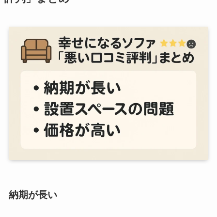
納期が長い