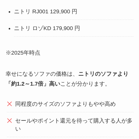
ニトリ RJ001 129,900 円
ニトリ ロゾKD 179,900 円
※2025年時点
幸せになるソファの価格は、
ニトリのソファより
「約1.2～1.7倍」高い
ことが分かります。
同程度のサイズのソファよりもやや高め
セールやポイント還元を待って購入する人が多
い