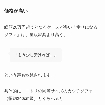
価格が高い
総額20万円超えとなるケースが多い「幸せになる
ソファ」は、量販家具より高く、
「もう少し安ければ…」
という声も散見されます。
具体的に、ニトリの同等サイズのカウチソファ
（幅約240cm級）とくらべると、