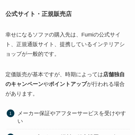
公式サイト・正規販売店
幸せになるソファの購入先は、Fumiの公式サイ
ト、正規通販サイト、提携しているインテリアシ
ョップが一般的です。
定価販売が基本ですが、時期によっては
店舗独自
のキャンペーン
や
ポイントアップ
が行われる場合
があります。
メーカー保証やアフターサービスを受けやす
い