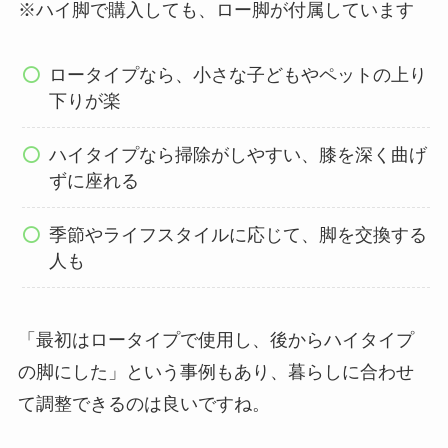
※ハイ脚で購入しても、ロー脚が付属しています
ロータイプなら、小さな子どもやペットの上り
下りが楽
ハイタイプなら掃除がしやすい、膝を深く曲げ
ずに座れる
季節やライフスタイルに応じて、脚を交換する
人も
「最初はロータイプで使用し、後からハイタイプ
の脚にした」という事例もあり、暮らしに合わせ
て調整できるのは良いですね。