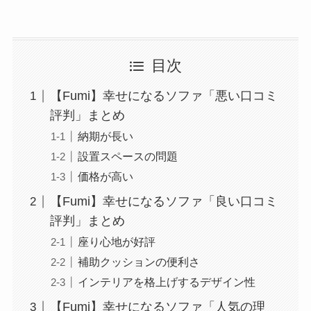
目次
【Fumi】幸せになるソファ「悪い口コミ
評判」まとめ
納期が長い
設置スペースの問題
価格が高い
【Fumi】幸せになるソファ「良い口コミ
評判」まとめ
座り心地が好評
補助クッションの便利さ
インテリアを格上げするデザイン性
【Fumi】幸せになるソファ「人気の理