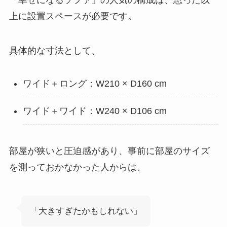
上に設置スペースが必要です。
具体的な寸法として、
ワイド＋ロング：W210 × D160 cm
ワイド＋ワイド：W240 × D106 cm
部屋が狭いと圧迫感があり、事前に部屋のサイズ
を測っておかなかった人からは、
「大きすぎたかもしれない」