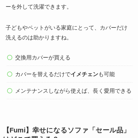
ーを外して洗濯できます。
子どもやペットがいる家庭にとって、カバーだけ
洗えるのは助かりますね。
交換用カバーが買える
カバーを替えるだけで
イメチェン
も可能
メンテナンスしながら使えば、長く愛用できる
【Fumi】幸せになるソファ「セール品」