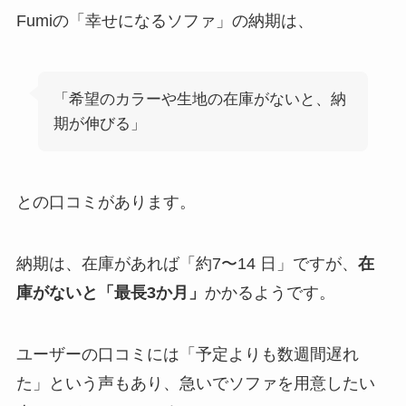
Fumiの「幸せになるソファ」の納期は、
「希望のカラーや生地の在庫がないと、納
期が伸びる」
との口コミがあります。
納期は、在庫があれば「約7〜14 日」ですが、
在
庫がないと「最長3か月」
かかるようです。
ユーザーの口コミには「予定よりも数週間遅れ
た」という声もあり、急いでソファを用意したい