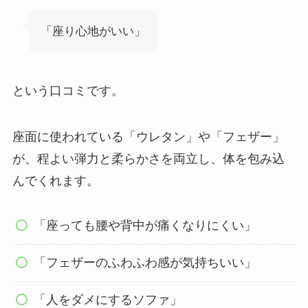
「座り心地がいい」
という口コミです。
座面に使われている「ウレタン」や「フェザー」
が、程よい弾力と柔らかさを両立し、体を包み込
んでくれます。
「座っても腰や背中が痛くなりにくい」
「フェザーのふわふわ感が気持ちいい」
「人をダメにするソファ」