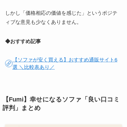
しかし「価格相応の価値を感じた」というポジテ
ィブな意見も少なくありません。
◆おすすめ記事
【ソファが安く買える】おすすめ通販サイト6
選 ＼比較表あり／
【Fumi】幸せになるソファ「良い口コミ
評判」まとめ