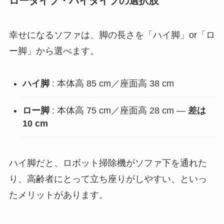
ロータイプ・ハイタイプの選択肢
幸せになるソファは、脚の長さを「ハイ脚」or「ロ
ー脚」から選べます。
ハイ脚
: 本体高 85 cm／座面高 38 cm
ロー脚
: 本体高 75 cm／座面高 28 cm ―
差は
10 cm
ハイ脚だと、ロボット掃除機がソファ下を通れた
り、高齢者にとって立ち座りがしやすい、といっ
たメリットがあります。