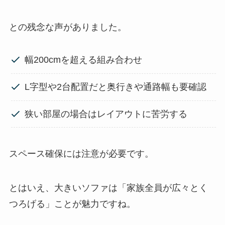
との残念な声がありました。
幅200cmを超える組み合わせ
L字型や2台配置だと奥行きや通路幅も要確認
狭い部屋の場合はレイアウトに苦労する
スペース確保には注意が必要です。
とはいえ、大きいソファは「家族全員が広々とく
つろげる」ことが魅力ですね。