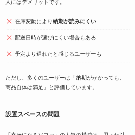
人にはデメリットです。
在庫変動により
納期が読みにくい
配送日時が選びにくい場合もある
予定より遅れたと感じるユーザーも
ただし、多くのユーザーは「納期がかかっても、
商品自体は満足」と評価しています。
設置スペースの問題
「幸せになるソファ」の人気の構成は、思った以