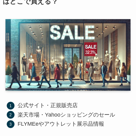
はどこで買える？
公式サイト・正規販売店
楽天市場・Yahooショッピングのセール
FLYMEeやアウトレット展示品情報