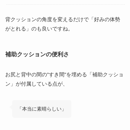
背クッションの角度を変えるだけで「好みの体勢
がとれる」のも良いですね。
補助クッションの便利さ
お尻と背中の間の”すき間”を埋める「補助クッショ
ン」が付属している点が、
「本当に素晴らしい」