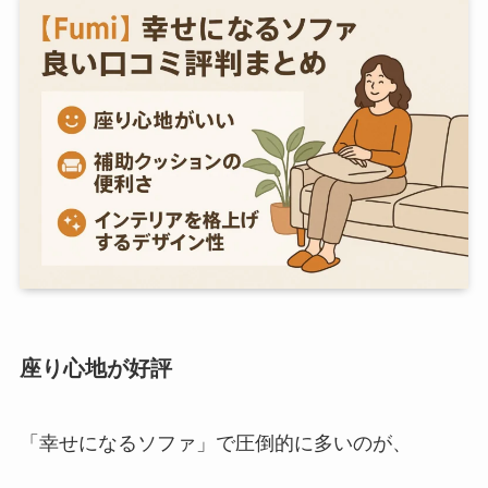
座り心地が好評
「幸せになるソファ」で圧倒的に多いのが、