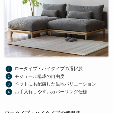
ロータイプ・ハイタイプの選択肢
モジュール構成の自由度
ペットにも配慮した生地バリエーション
お手入れしやすいカバーリング仕様