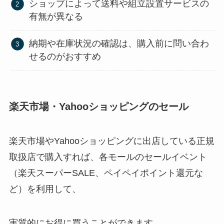
ショップによって送料や組立設置サービスの
有無が異なる
納期や在庫状況の確認は、購入前に問い合わ
せるのがおすすめ
楽天市場・Yahooショッピングのセール
楽天市場やYahooショッピングに出店している正規
取扱店で購入すれば、各モールのセールイベント
（楽天スーパーSALE、ペイペイポイント還元な
ど）を利用して、
実質的にお得に買うことができます。