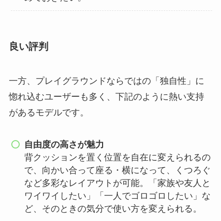
良い評判
一方、プレイグラウンドならではの「独自性」に
惚れ込むユーザーも多く、下記のように熱い支持
があるモデルです。
自由度の高さが魅力
背クッションを置く位置を自在に変えられるの
で、向かい合って座る・横になって、くつろぐ
など多彩なレイアウトが可能。「家族や友人と
ワイワイしたい」「一人でゴロゴロしたい」な
ど、そのときの気分で使い方を変えられる。