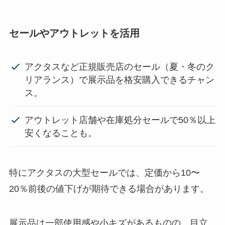
セールやアウトレットを活用
アクタスなど正規販売店のセール（夏・冬のク
リアランス）で展示品を格安購入できるチャン
ス。
アウトレット店舗や在庫処分セールで50％以上
安くなることも。
特にアクタスの大型セールでは、定価から10〜
20％前後の値下げが期待できる場合があります。
展示品は一部使用感や小キズがあるものの、目立