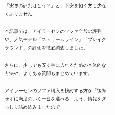
「実際の評判はどう？」と、不安を抱く方も少な
くありません。
本記事では、アイラーセンのソファ全般の評判
や、人気モデル「ストリームライン」「プレイグ
ラウンド」の評価を徹底調査しました。
さらに、少しでも安く手に入れるための具体的な
方法や、よくある質問もまとめています。
アイラーセンのソファ購入を検討する方が「後悔
せずに満足のいく一台を選べる」よう、情報をぎ
っしり詰め込みましたので、