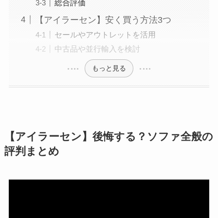
総合評価
【アイラーセン】安く買う方法3つ
セールやアウトレットを活用
中古品や並行輸入を検討
もっと見る
【アイラーセン】後悔する？ソファ全般の
評判まとめ