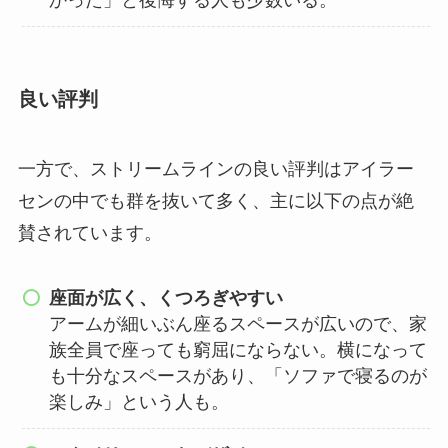
良い評判
一方で、ストリームラインの良い評判はアイラー
センの中でも群を抜いて多く、主に以下の点が絶
賛されています。
座面が広く、くつろぎやすい
アームが細いぶん座るスペースが広いので、家
族全員で座っても窮屈にならない。横になって
も十分なスペースがあり、「ソファで寝るのが
楽しみ」という人も。