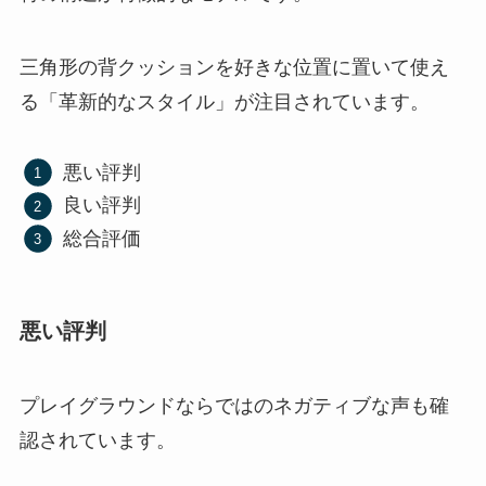
三角形の背クッションを好きな位置に置いて使え
る「革新的なスタイル」が注目されています。
悪い評判
良い評判
総合評価
悪い評判
プレイグラウンドならではのネガティブな声も確
認されています。