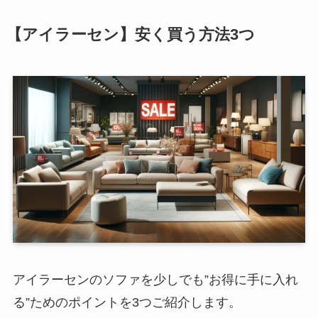
【アイラーセン】安く買う方法3つ
アイラーセンのソファを少しでも”お得に手に入れ
る”ためのポイントを3つご紹介します。