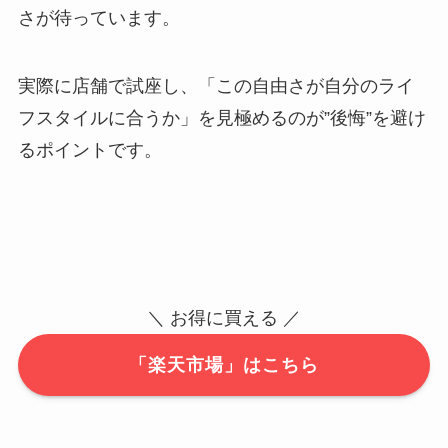
さが待っています。
実際に店舗で試座し、「この自由さが自分のライ
フスタイルに合うか」を見極めるのが”後悔”を避け
るポイントです。
＼ お得に買える ／
「楽天市場」はこちら