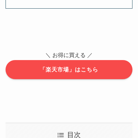
＼ お得に買える ／
「楽天市場」はこちら
目次