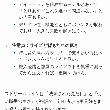
アイラーセンを代表するモデルとあって
「とりあえずこれを選べば間違いない」と
いう声も多い。
デザイン性・機能性ともにバランスが取れ
ており、大きな失敗が起きにくい。
注意点：サイズと背もたれの低さ
特に背の高い方や、頭まで支えたい方はヘ
ッドレストを検討すると良い。
搬入経路と部屋のレイアウトを慎重に測っ
てから注文すれば、後悔を防げる。
ストリームラインは「洗練された見た目」と「使
い勝手の良さ」が好評で、初心者から家具好きま
で幅広い層に支持されています。