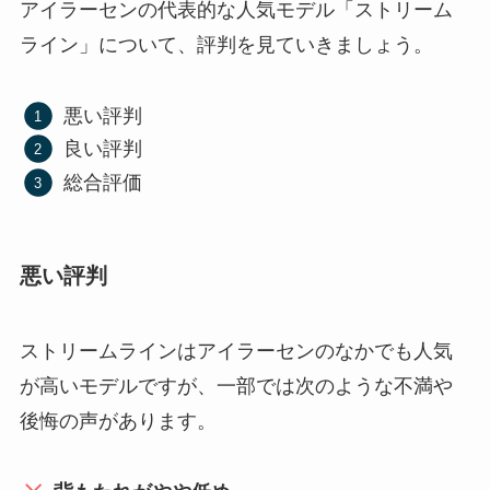
アイラーセンの代表的な人気モデル「ストリーム
ライン」について、評判を見ていきましょう。
悪い評判
良い評判
総合評価
悪い評判
ストリームラインはアイラーセンのなかでも人気
が高いモデルですが、一部では次のような不満や
後悔の声があります。