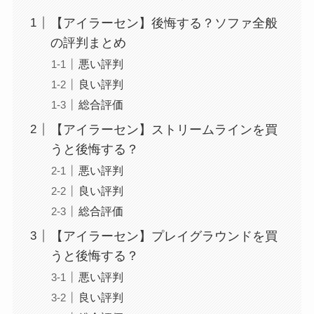
【アイラーセン】後悔する？ソファ全般
の評判まとめ
悪い評判
良い評判
総合評価
【アイラーセン】ストリームラインを買
うと後悔する？
悪い評判
良い評判
総合評価
【アイラーセン】プレイグラウンドを買
うと後悔する？
悪い評判
良い評判