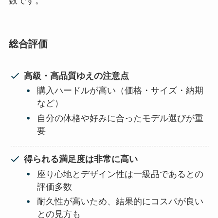
数です。
総合評価
高級・高品質ゆえの注意点
購入ハードルが高い（価格・サイズ・納期
など）
自分の体格や好みに合ったモデル選びが重
要
得られる満足度は非常に高い
座り心地とデザイン性は一級品であるとの
評価多数
耐久性が高いため、結果的にコスパが良い
との見方も