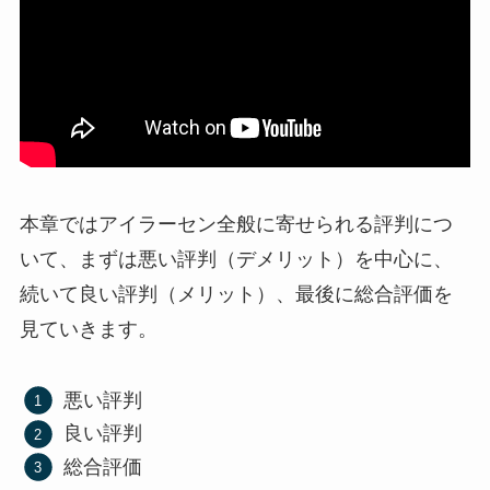
本章ではアイラーセン全般に寄せられる評判につ
いて、まずは悪い評判（デメリット）を中心に、
続いて良い評判（メリット）、最後に総合評価を
見ていきます。
悪い評判
良い評判
総合評価