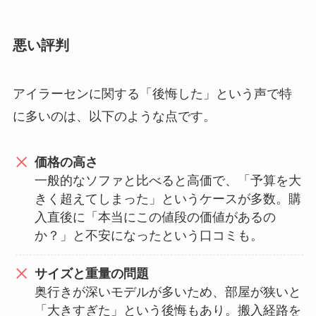
悪い評判
アイラーセンに関する「後悔した」という声で特
に多いのは、以下のような点です。
価格の高さ
一般的なソファと比べると高価で、「予算を大
きく超えてしまった」というケースが多数。購
入直後に「本当にこの値段の価値があるの
か？」と不安になったという口コミも。
サイズと重量の問題
奥行きが深いモデルが多いため、部屋が狭いと
「大きすぎた」という後悔もあり。搬入経路を