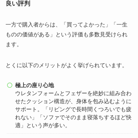
良い評判
一方で購入者からは、「買ってよかった」「一生
ものの価値がある」という評価も多数見受けられ
ます。
とくに以下のメリットがよく挙げられています。
極上の座り心地
ウレタンフォームとフェザーを絶妙に組み合わ
せたクッション構造が、身体を包み込むように
サポート。「リビングで長時間くつろいでも疲
れない」「ソファでそのまま寝落ちするほど快
適」という声が多い。