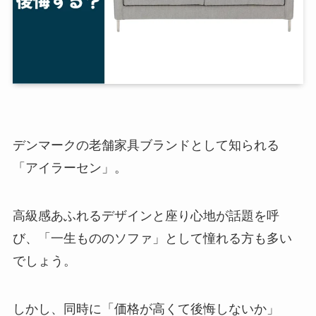
デンマークの老舗家具ブランドとして知られる
「アイラーセン」。
高級感あふれるデザインと座り心地が話題を呼
び、「一生もののソファ」として憧れる方も多い
でしょう。
しかし、同時に「価格が高くて後悔しないか」