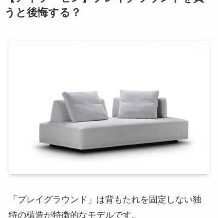
うと後悔する？
「プレイグラウンド」は背もたれを固定しない独
特の構造が特徴的なモデルです。