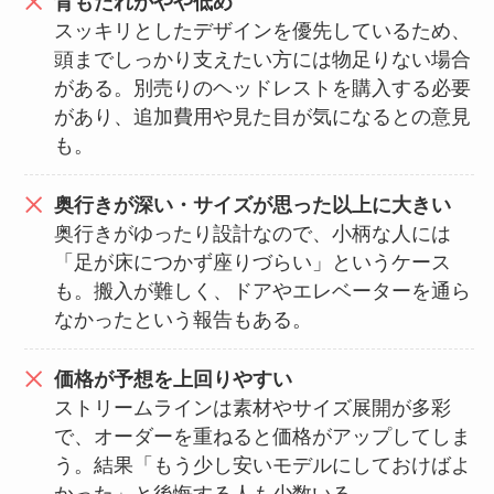
背もたれがやや低め
スッキリとしたデザインを優先しているため、
頭までしっかり支えたい方には物足りない場合
がある。別売りのヘッドレストを購入する必要
があり、追加費用や見た目が気になるとの意見
も。
奥行きが深い・サイズが思った以上に大きい
奥行きがゆったり設計なので、小柄な人には
「足が床につかず座りづらい」というケース
も。搬入が難しく、ドアやエレベーターを通ら
なかったという報告もある。
価格が予想を上回りやすい
ストリームラインは素材やサイズ展開が多彩
で、オーダーを重ねると価格がアップしてしま
う。結果「もう少し安いモデルにしておけばよ
かった」と後悔する人も少数いる。