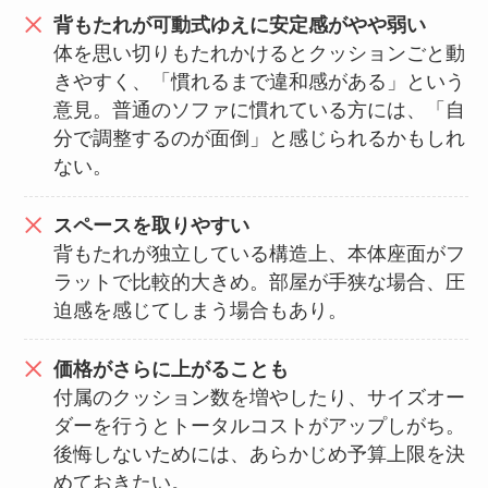
背もたれが可動式ゆえに安定感がやや弱い
体を思い切りもたれかけるとクッションごと動
きやすく、「慣れるまで違和感がある」という
意見。普通のソファに慣れている方には、「自
分で調整するのが面倒」と感じられるかもしれ
ない。
スペースを取りやすい
背もたれが独立している構造上、本体座面がフ
ラットで比較的大きめ。部屋が手狭な場合、圧
迫感を感じてしまう場合もあり。
価格がさらに上がることも
付属のクッション数を増やしたり、サイズオー
ダーを行うとトータルコストがアップしがち。
後悔しないためには、あらかじめ予算上限を決
めておきたい。