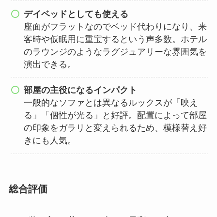
デイベッドとしても使える
座面がフラットなのでベッド代わりになり、来
客時や仮眠用に重宝するという声多数。ホテル
のラウンジのようなラグジュアリーな雰囲気を
演出できる。
部屋の主役になるインパクト
一般的なソファとは異なるルックスが「映え
る」「個性が光る」と好評。配置によって部屋
の印象をガラリと変えられるため、模様替え好
きにも人気。
総合評価