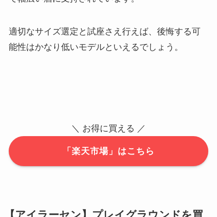
適切なサイズ選定と試座さえ行えば、後悔する可
能性はかなり低いモデルといえるでしょう。
＼ お得に買える ／
「楽天市場」はこちら
【アイラーセン】プレイグラウンドを買