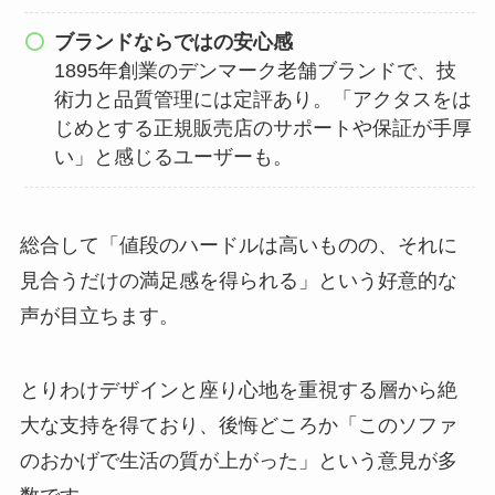
ブランドならではの安心感
1895年創業のデンマーク老舗ブランドで、技
術力と品質管理には定評あり。「アクタスをは
じめとする正規販売店のサポートや保証が手厚
い」と感じるユーザーも。
総合して「値段のハードルは高いものの、それに
見合うだけの満足感を得られる」という好意的な
声が目立ちます。
とりわけデザインと座り心地を重視する層から絶
大な支持を得ており、後悔どころか「このソファ
のおかげで生活の質が上がった」という意見が多