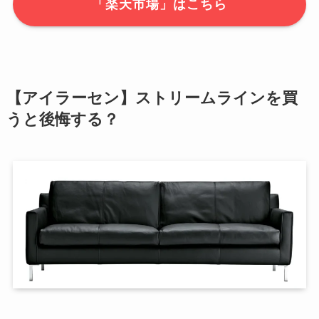
「楽天市場」はこちら
【アイラーセン】ストリームラインを買
うと後悔する？