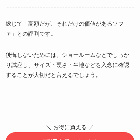
総じて「高額だが、それだけの価値があるソフ
ァ」との評判です。
後悔しないためには、ショールームなどでしっか
り試座し、サイズ・硬さ・生地などを入念に確認
することが大切だと言えるでしょう。
＼ お得に買える ／