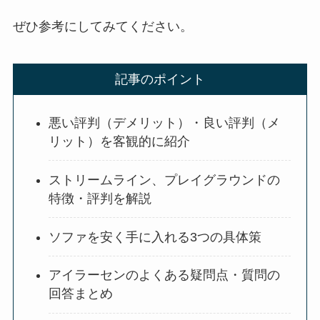
ぜひ参考にしてみてください。
記事のポイント
悪い評判（デメリット）・良い評判（メ
リット）を客観的に紹介
ストリームライン、プレイグラウンドの
特徴・評判を解説
ソファを安く手に入れる3つの具体策
アイラーセンのよくある疑問点・質問の
回答まとめ