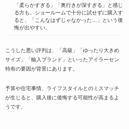
「柔らかすぎる」「奥行きが深すぎる」と感じ
る方も。ショールームで十分に試せずに購入す
ると、「こんなはずじゃなかった…」という後
悔が出やすい。
こうした悪い評判は、「高級」「ゆったり大きめ
サイズ」「輸入ブランド」といったアイラーセン
特有の要因が背景にあります。
予算や住宅事情、ライフスタイルとのミスマッチ
が生じると、購入後に後悔する可能性が高まるよ
うです。